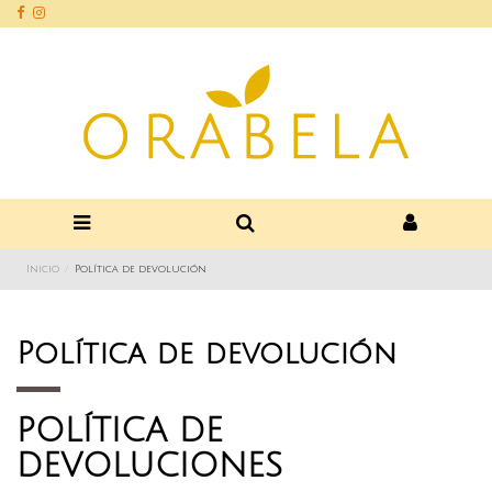
Inicio
Política de devolución
Política de devolución
POLÍTICA DE
DEVOLUCIONES